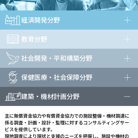
経済開発分野
教育分野
社会開発・平和構築分野
保健医療・社会保障分野
建築・機材計画分野
主に無償資金協力や有償資金協力での施設整備・機材調達に
係る調査・計画・設計・監理に対するコンサルティングサー
ビスを提供しています。
現地調査により現状と支援のニーズを把握し、施設や機材の