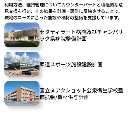
利用方法、維持管理についてカウンターパートと積極的な意
見交換を行い、その結果を計画・設計に反映させることで、
現地のニーズに合った施設や機材の整備を支援しています。
セタティラート病院及びチャンパサ
ック県病院整備計画
柔道スポーツ施設建設計画
国立ヌアクショット公衆衛生学校整
備拡張/機材供与計画