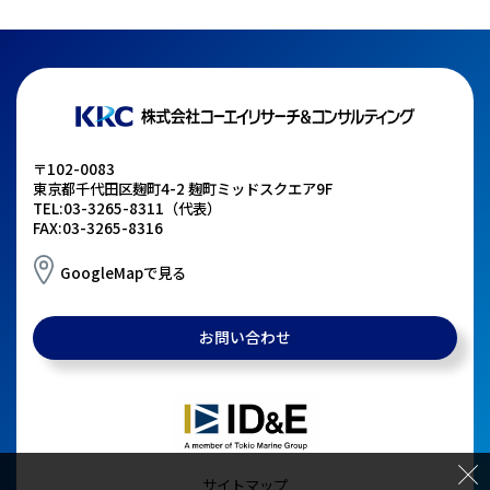
〒102-0083
東京都千代田区麹町4-2 麹町ミッドスクエア9F
TEL:03-3265-8311（代表）
FAX:03-3265-8316
GoogleMapで見る
お問い合わせ
サイトマップ