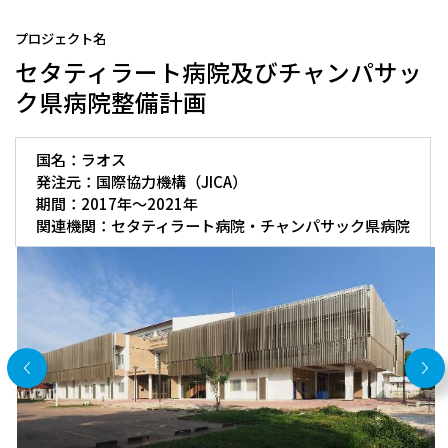
セタティラート病院及びチャンパサッ
ク県病院整備計画
国名：ラオス
発注元：国際協力機構（JICA）
期間：2017年～2021年
関連機関：セタティラート病院・チャンパサック県病院